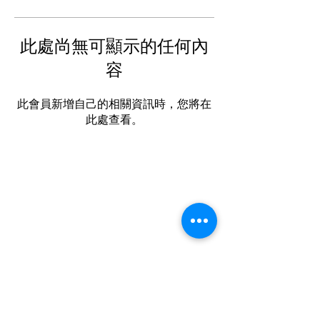
此處尚無可顯示的任何內
容
此會員新增自己的相關資訊時，您將在
此處查看。