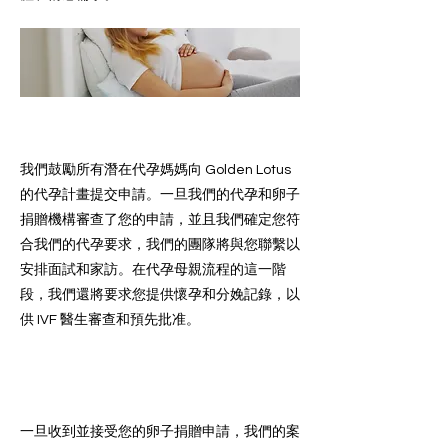
卵子捐獻申請
我們鼓勵所有潛在代孕媽媽向 Golden Lotus
的代孕計畫提交申請。一旦我們的代孕和卵子
捐贈機構審查了您的申請，並且我們確定您符
合我們的代孕要求，我們的團隊將與您聯繫以
安排面試和家訪。在代孕母親流程的這一階
段，我們還將要求您提供懷孕和分娩記錄，以
供 IVF 醫生審查和預先批准。
匹配
一旦收到並接受您的卵子捐贈申請，我們的案