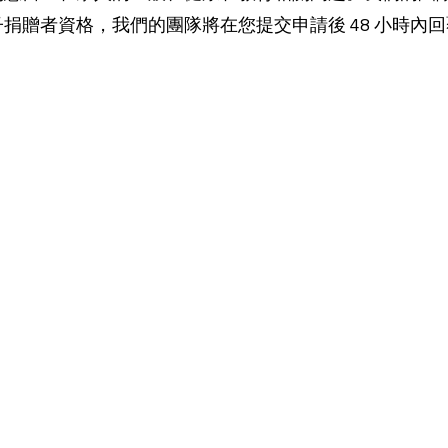
捐贈者資格，我們的團隊將在您提交申請後 48 小時內