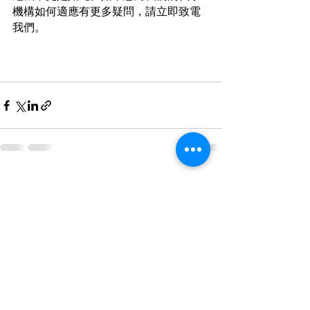
機構如何適應有更多疑問，請立即致電
我們。
查看全部
最新文章